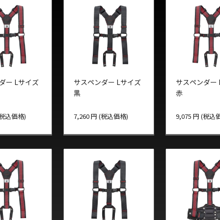
ダー Lサイズ
サスペンダー Lサイズ
サスペンダー 
黒
赤
 (税込価格)
7,260 円 (税込価格)
9,075 円 (税込