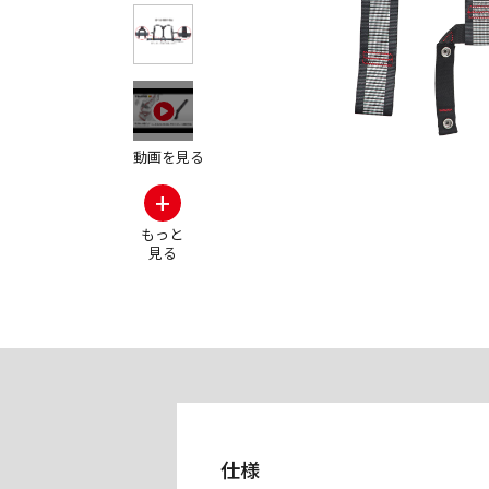
その他の製品画
動画を見る
+
もっと
見る
仕様