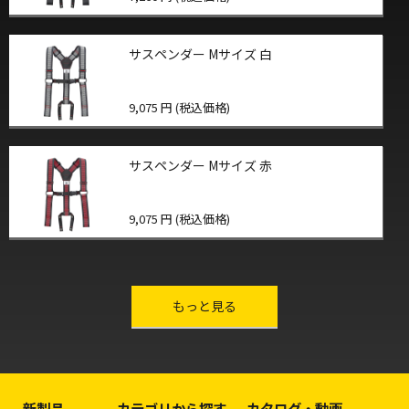
サスペンダー Mサイズ 白
9,075 円 (税込価格)
サスペンダー Mサイズ 赤
9,075 円 (税込価格)
other-series
もっと見る
新製品
カテゴリから探す
カタログ・動画