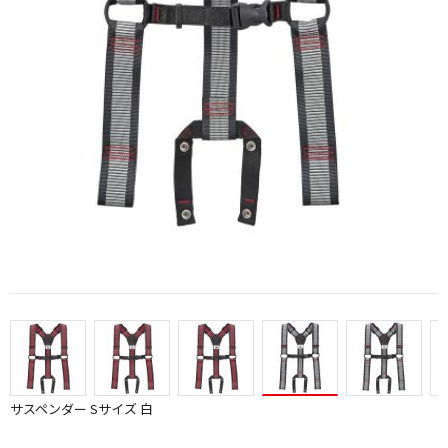
サスペンダー Sサイズ 白