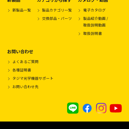
新製品一覧
製品カテゴリ一覧
電子カタログ
交換部品・パーツ
製品紹介動画 /
取扱説明動画
取扱説明書
お問い合わせ
よくあるご質問
各種証明書
タジマ光学機器サポート
お問い合わせ先