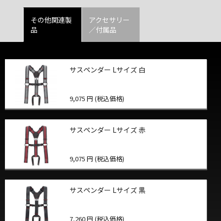
その他関連製
アクセサリー
品
／付属品
サスペンダー Lサイズ 白
9,075 円 (税込価格)
サスペンダー Lサイズ 赤
9,075 円 (税込価格)
サスペンダー Lサイズ 黒
7,260 円 (税込価格)