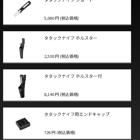
5,060 円 (税込価格)
タタックナイフ ホルスター
2,530 円 (税込価格)
タタックナイフ ホルスター付
8,140 円 (税込価格)
タタックナイフ用エンドキャップ
726 円 (税込価格)