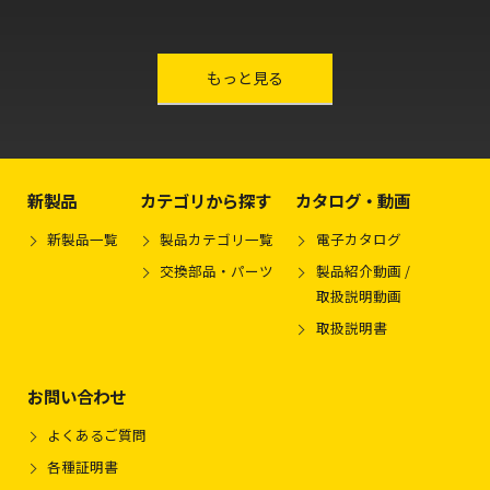
other-series
もっと見る
新製品
カテゴリから探す
カタログ・動画
新製品一覧
製品カテゴリ一覧
電子カタログ
交換部品・パーツ
製品紹介動画 /
取扱説明動画
取扱説明書
お問い合わせ
よくあるご質問
各種証明書