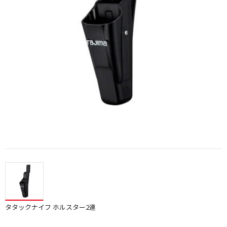
タタックナイフ ホルスター2連