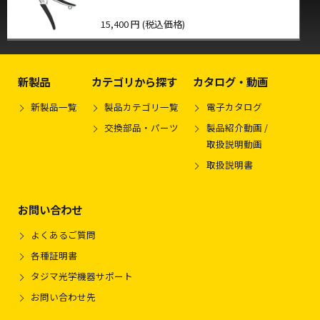
15,400 円 (税込価格)
新製品
カテゴリから探す
カタログ・動画
新製品一覧
製品カテゴリ一覧
電子カタログ
交換部品・パーツ
製品紹介動画 /
取扱説明動画
取扱説明書
お問い合わせ
よくあるご質問
各種証明書
タジマ光学機器サポート
お問い合わせ先