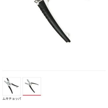
ムキチョッパ