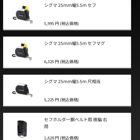
シグマ 25mm幅5.5m セフ
5,995 円 (税込価格)
シグマ 25mm幅5.5m セフマグ
6,325 円 (税込価格)
シグマ 25mm幅5.5m 尺相当
5,225 円 (税込価格)
セフホルダー胴ベルト用 樹脂 右
用
1,628 円 (税込価格)