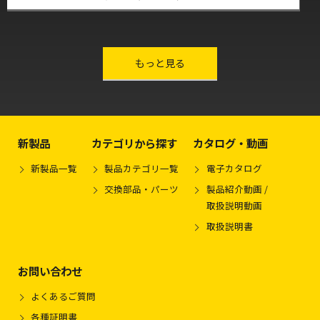
other-series
もっと見る
新製品
カテゴリから探す
カタログ・動画
新製品一覧
製品カテゴリ一覧
電子カタログ
交換部品・パーツ
製品紹介動画 /
取扱説明動画
取扱説明書
お問い合わせ
よくあるご質問
各種証明書