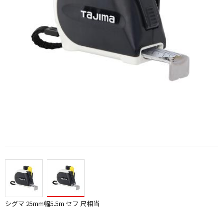
シグマ 25mm幅5.5m セフ 尺相当