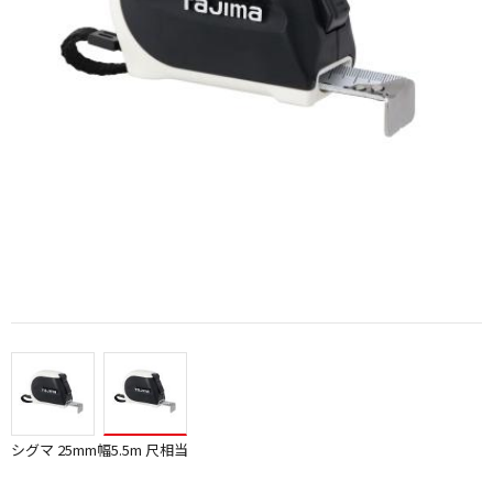
シグマ 25mm幅5.5m 尺相当