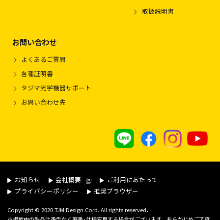
取扱説明書
お問い合わせ
よくあるご質問
各種証明書
タジマ光学機器サポート
お問い合わせ先
お知らせ
会社概要
ご利用にあたって
プライバシーポリシー
推奨ブラウザー
.
Copyright © 2020 TJM Design Corp. All rights reserved
※掲載中の製品は予告なく廃番･仕様変更する場合がございます。あらかじめご了承