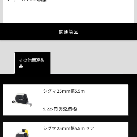
関連製品
その他関連製
品
シグマ 25mm幅5.5m
5,225 円 (税込価格)
シグマ 25mm幅5.5m セフ