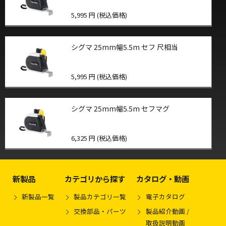
5,995 円 (税込価格)
シグマ 25mm幅5.5m セフ 尺相当
5,995 円 (税込価格)
シグマ 25mm幅5.5m セフマグ
6,325 円 (税込価格)
新製品
カテゴリから探す
カタログ・動画
新製品一覧
製品カテゴリ一覧
電子カタログ
交換部品・パーツ
製品紹介動画 /
取扱説明動画