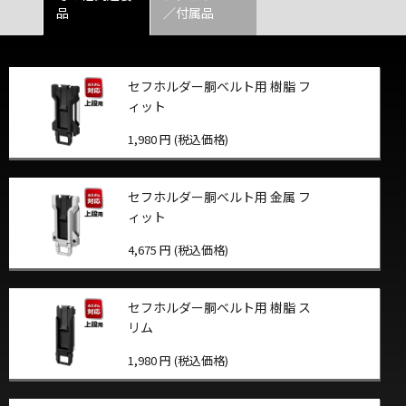
品
／付属品
セフホルダー胴ベルト用 樹脂 フ
ィット
1,980 円 (税込価格)
セフホルダー胴ベルト用 金属 フ
ィット
4,675 円 (税込価格)
セフホルダー胴ベルト用 樹脂 ス
リム
1,980 円 (税込価格)