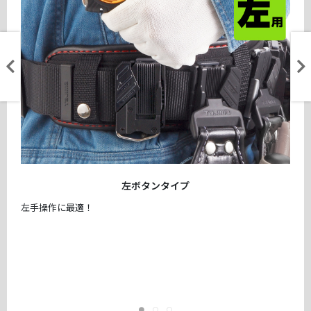
左ボタンタイプ
左手操作に最適！