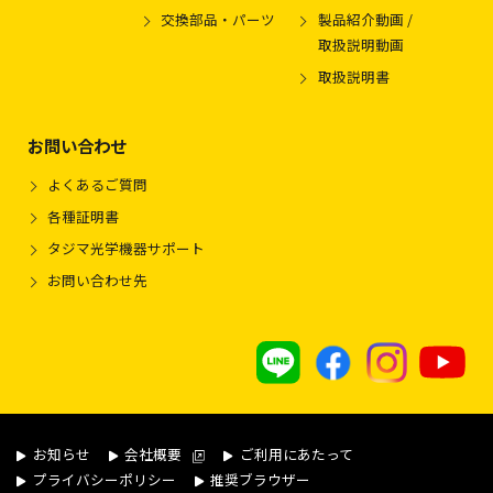
交換部品・パーツ
製品紹介動画 /
取扱説明動画
取扱説明書
お問い合わせ
よくあるご質問
各種証明書
タジマ光学機器サポート
お問い合わせ先
お知らせ
会社概要
ご利用にあたって
プライバシーポリシー
推奨ブラウザー