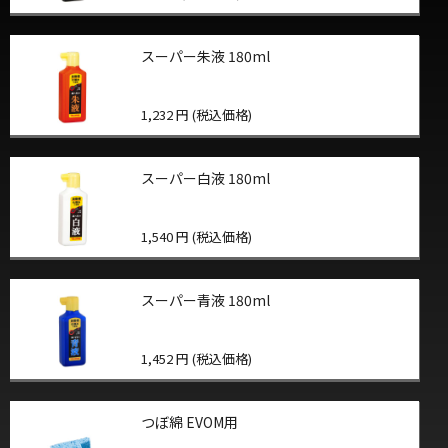
スーパー朱液 180ml
1,232 円 (税込価格)
スーパー白液 180ml
1,540 円 (税込価格)
スーパー青液 180ml
1,452 円 (税込価格)
つぼ綿 EVOM用