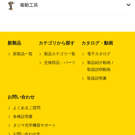
電動工具
新製品
カテゴリから探す
カタログ・動画
新製品一覧
製品カテゴリ一覧
電子カタログ
交換部品・パーツ
製品紹介動画 /
取扱説明動画
取扱説明書
お問い合わせ
よくあるご質問
各種証明書
タジマ光学機器サポート
お問い合わせ先