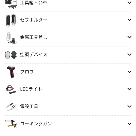
工具箱・台車
セフホルダー
金属工具差し
空調デバイス
ブロワ
LEDライト
電設工具
コーキングガン