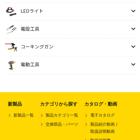
LEDライト
電設工具
コーキングガン
電動工具
新製品
カテゴリから探す
カタログ・動画
新製品一覧
製品カテゴリ一覧
電子カタログ
交換部品・パーツ
製品紹介動画 /
取扱説明動画