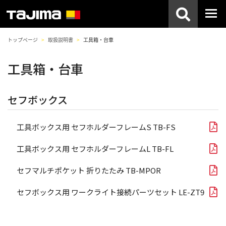
トップページ
取扱説明書
工具箱・台車
工具箱・台車
セフボックス
工具ボックス用 セフホルダーフレームS TB-FS
工具ボックス用 セフホルダーフレームL TB-FL
セフマルチポケット 折りたたみ TB-MPOR
セフボックス用 ワークライト接続パーツセット LE-ZT9