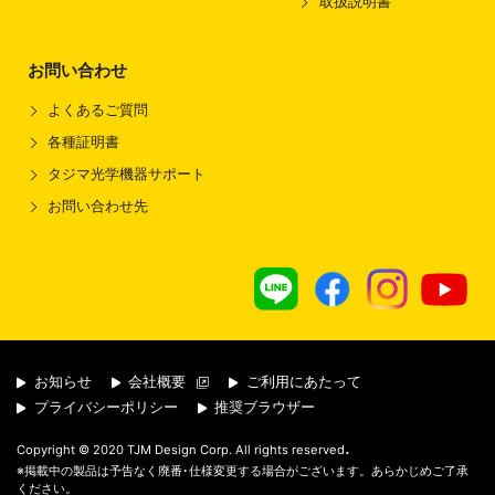
取扱説明書
お問い合わせ
よくあるご質問
各種証明書
タジマ光学機器サポート
お問い合わせ先
お知らせ
会社概要
ご利用にあたって
プライバシーポリシー
推奨ブラウザー
.
Copyright © 2020 TJM Design Corp. All rights reserved
※掲載中の製品は予告なく廃番･仕様変更する場合がございます。あらかじめご了承
ください。