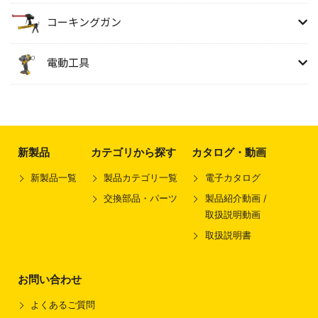
コーキングガン
電動工具
新製品
カテゴリから探す
カタログ・動画
新製品一覧
製品カテゴリ一覧
電子カタログ
交換部品・パーツ
製品紹介動画 /
取扱説明動画
取扱説明書
お問い合わせ
よくあるご質問