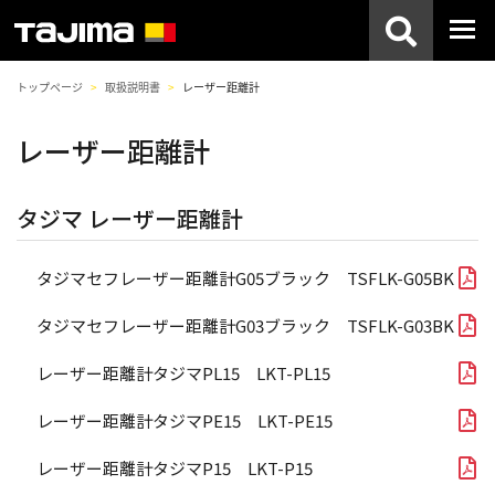
トップページ
取扱説明書
レーザー距離計
レーザー距離計
タジマ レーザー距離計
タジマセフレーザー距離計G05ブラック TSFLK-G05BK
タジマセフレーザー距離計G03ブラック TSFLK-G03BK
レーザー距離計タジマPL15 LKT-PL15
レーザー距離計タジマPE15 LKT-PE15
レーザー距離計タジマP15 LKT-P15