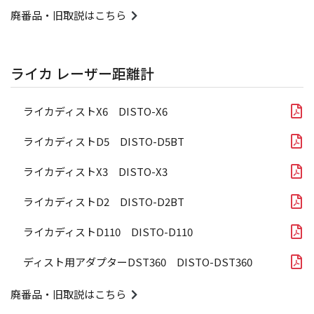
廃番品・旧取説はこちら
ライカ レーザー距離計
ライカディストX6 DISTO-X6
ライカディストD5 DISTO-D5BT
ライカディストX3 DISTO-X3
ライカディストD2 DISTO-D2BT
ライカディストD110 DISTO-D110
ディスト用アダプターDST360 DISTO-DST360
廃番品・旧取説はこちら