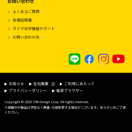
お問い合わせ
よくあるご質問
各種証明書
タジマ光学機器サポート
お問い合わせ先
お知らせ
会社概要
ご利用にあたって
プライバシーポリシー
推奨ブラウザー
.
Copyright © 2020 TJM Design Corp. All rights reserved
※掲載中の製品は予告なく廃番･仕様変更する場合がございます。あらかじめご了承
ください。