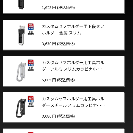
1,628 円 (税込価格)
カスタムセフホルダー用下段セフ
ホルダー 金属 スリム
3,630 円 (税込価格)
カスタムセフホルダー用工具ホル
ダーアルミ スリムカラビナ小 折
りたたみ
5,005 円 (税込価格)
カスタムセフホルダー用工具ホル
ダースチール スリムカラビナ小
折りたたみ
3,080 円 (税込価格)