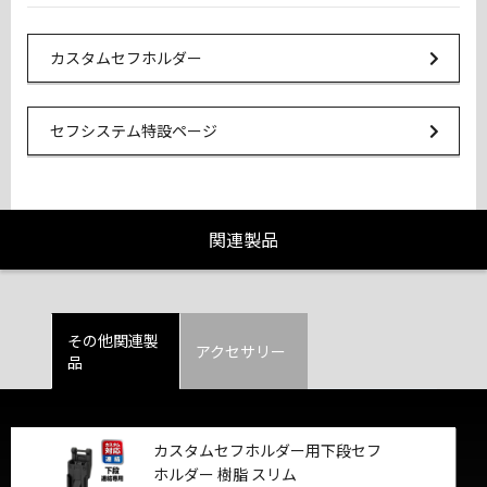
Url Link
カスタムセフホルダー
Url Link
セフシステム特設ページ
関連製品
その他関連製
アクセサリー
品
カスタムセフホルダー用下段セフ
ホルダー 樹脂 スリム