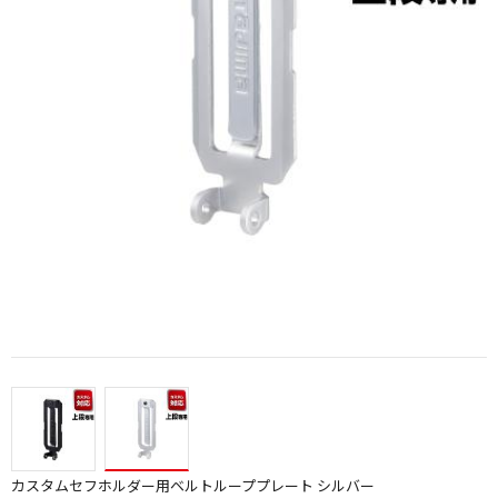
カスタムセフホルダー用ベルトループプレート シルバー