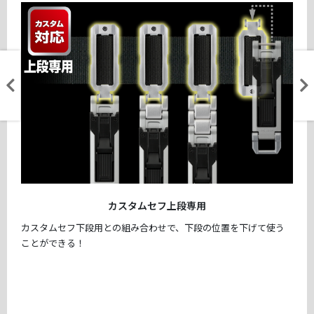
カスタムセフ上段専用
カスタムセフ下段用との組み合わせで、下段の位置を下げて使う
ことができる！