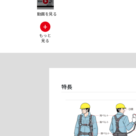
動画を見る
+
もっと
見る
特長