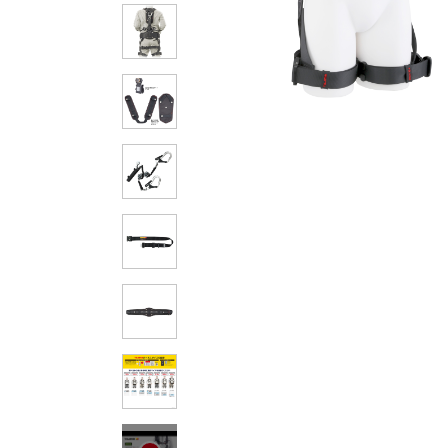
その他の製品画