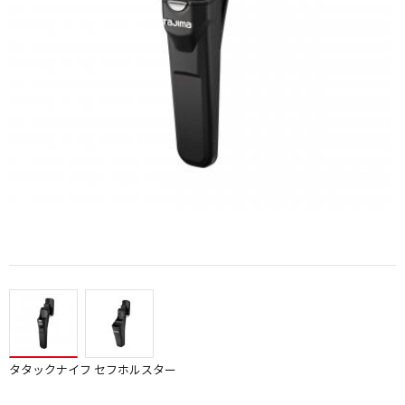
タタックナイフ セフホルスター