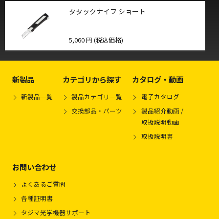
タタックナイフ ショート
5,060 円 (税込価格)
新製品
カテゴリから探す
カタログ・動画
新製品一覧
製品カテゴリ一覧
電子カタログ
交換部品・パーツ
製品紹介動画 /
取扱説明動画
取扱説明書
お問い合わせ
よくあるご質問
各種証明書
タジマ光学機器サポート