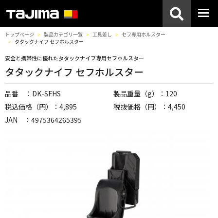
トップページ
製品カテゴリ一覧
工具差し
セフ専用ホルスター
タタックナイフ セフホルスター
安全と携帯性に優れたタタックナイフ専用セフホルスター
タタックナイフ セフホルスター
品番 ：DK-SFHS
製品重量（g）：120
税込価格（円）：4,895
税抜価格（円）：4,450
JAN ：4975364265395