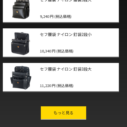
9,240 円 (税込価格)
セフ腰袋 ナイロン 釘袋2段小
10,340 円 (税込価格)
セフ腰袋 ナイロン 釘袋3段大
11,220 円 (税込価格)
other-series
もっと見る