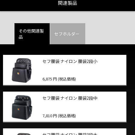
関連製品
その他関連製
セフホルダー
品
セフ腰袋 ナイロン 腰袋2段小
6,875 円 (税込価格)
セフ腰袋 ナイロン 腰袋2段中
7,810 円 (税込価格)
セフ腰袋 ナイロン 腰袋3段大