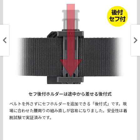
セフ後付ホルダーは途中から差せる後付式
ベルトを外さずにセフホルダーを追加できる「後付式」です。現
場に合わせた腰周りの組み直しが容易になりました。安全性は着
脱試験で実証済みです。