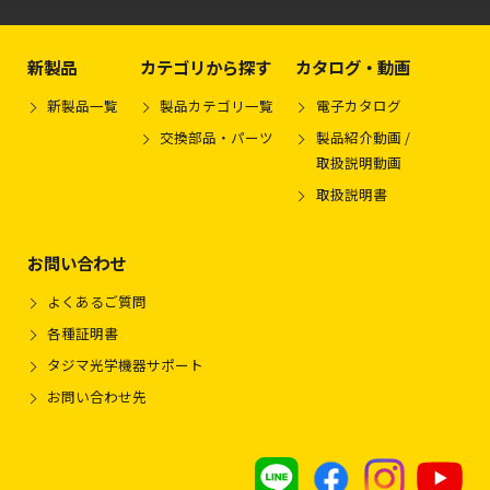
新製品
カテゴリから探す
カタログ・動画
新製品一覧
製品カテゴリ一覧
電子カタログ
交換部品・パーツ
製品紹介動画 /
取扱説明動画
取扱説明書
お問い合わせ
よくあるご質問
各種証明書
タジマ光学機器サポート
お問い合わせ先