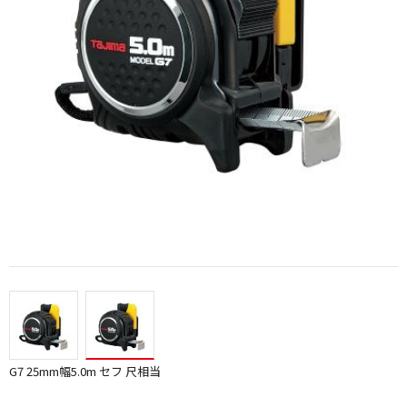
G7 25mm幅5.0m セフ 尺相当