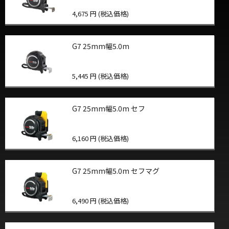
4,675 円 (税込価格)
G7 25mm幅5.0m
5,445 円 (税込価格)
G7 25mm幅5.0m セフ
6,160 円 (税込価格)
G7 25mm幅5.0m セフマグ
6,490 円 (税込価格)