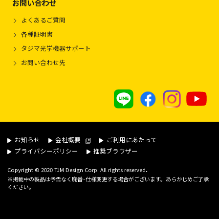
お問い合わせ
よくあるご質問
各種証明書
タジマ光学機器サポート
お問い合わせ先
お知らせ
会社概要
ご利用にあたって
プライバシーポリシー
推奨ブラウザー
.
Copyright © 2020 TJM Design Corp. All rights reserved
※掲載中の製品は予告なく廃番･仕様変更する場合がございます。あらかじめご了承
ください。