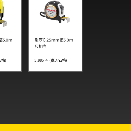
幅5.0m
剛厚G 25mm幅5.0m
尺相当
価格)
5,995 円 (税込価格)