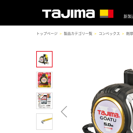
新製
トップページ
製品カテゴリ一覧
コンベックス
剛