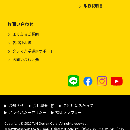
取扱説明書
お問い合わせ
よくあるご質問
各種証明書
タジマ光学機器サポート
お問い合わせ先
お知らせ
会社概要
ご利用にあたって
プライバシーポリシー
推奨ブラウザー
.
Copyright © 2020 TJM Design Corp. All rights reserved
※掲載中の製品は予告なく廃番･仕様変更する場合がございます。あらかじめご了承