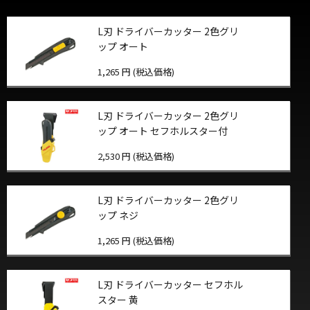
L刃 ドライバーカッター 2色グリ
ップ オート
1,265 円 (税込価格)
L刃 ドライバーカッター 2色グリ
ップ オート セフホルスター付
2,530 円 (税込価格)
L刃 ドライバーカッター 2色グリ
ップ ネジ
1,265 円 (税込価格)
L刃 ドライバーカッター セフホル
スター 黄