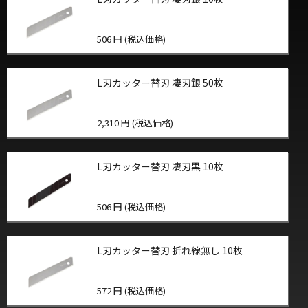
506 円 (税込価格)
L刃カッター替刃 凄刃銀 50枚
2,310 円 (税込価格)
L刃カッター替刃 凄刃黒 10枚
506 円 (税込価格)
L刃カッター替刃 折れ線無し 10枚
572 円 (税込価格)