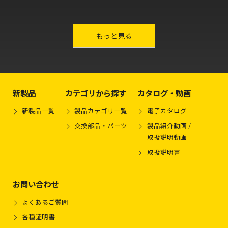
other-series
もっと見る
新製品
カテゴリから探す
カタログ・動画
新製品一覧
製品カテゴリ一覧
電子カタログ
交換部品・パーツ
製品紹介動画 /
取扱説明動画
取扱説明書
お問い合わせ
よくあるご質問
各種証明書