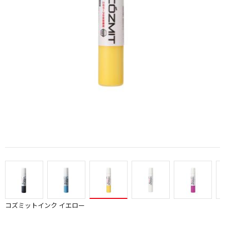
コズミットインク イエロー