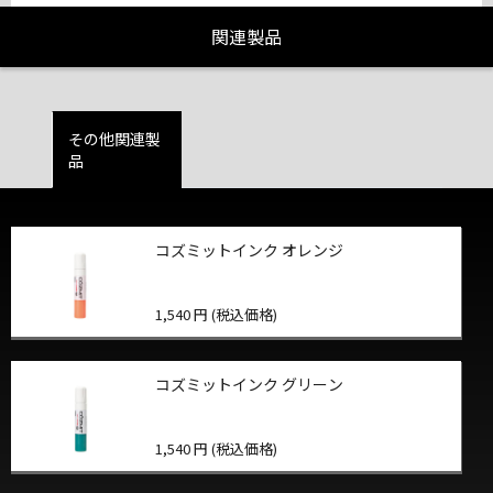
関連製品
その他関連製
品
コズミットインク オレンジ
1,540 円 (税込価格)
コズミットインク グリーン
1,540 円 (税込価格)