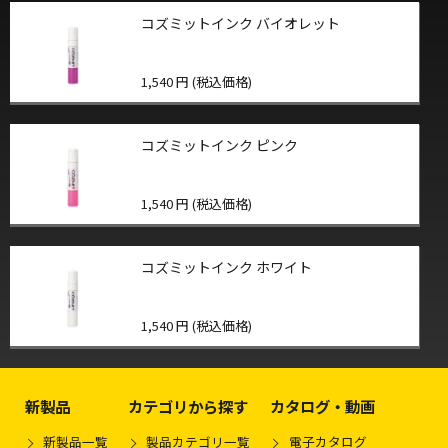
コズミットインク バイオレット
1,540 円 (税込価格)
コズミットインク ピンク
1,540 円 (税込価格)
コズミットインク ホワイト
1,540 円 (税込価格)
新製品
カテゴリから探す
カタログ・動画
新製品一覧
製品カテゴリ一覧
電子カタログ