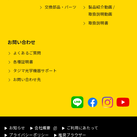
交換部品・パーツ
製品紹介動画 /
取扱説明動画
取扱説明書
お問い合わせ
よくあるご質問
各種証明書
タジマ光学機器サポート
お問い合わせ先
お知らせ
会社概要
ご利用にあたって
プライバシーポリシー
推奨ブラウザー