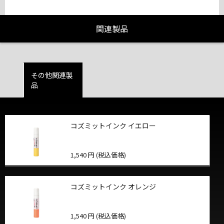
関連製品
その他関連製
品
コズミットインク イエロー
1,540 円 (税込価格)
コズミットインク オレンジ
1,540 円 (税込価格)