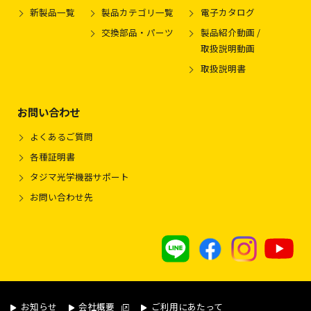
新製品一覧
製品カテゴリ一覧
電子カタログ
交換部品・パーツ
製品紹介動画 /
取扱説明動画
取扱説明書
お問い合わせ
よくあるご質問
各種証明書
タジマ光学機器サポート
お問い合わせ先
お知らせ
会社概要
ご利用にあたって