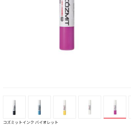
コズミットインク バイオレット