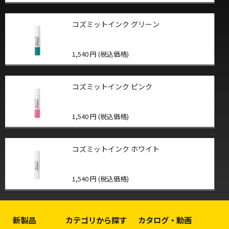
コズミットインク グリーン
1,540 円 (税込価格)
コズミットインク ピンク
1,540 円 (税込価格)
コズミットインク ホワイト
1,540 円 (税込価格)
新製品
カテゴリから探す
カタログ・動画