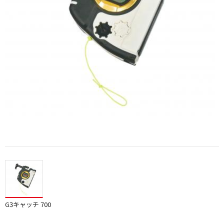
G3キャッチ 700