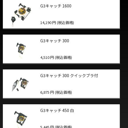
G3キャッチ 1600
14,190 円 (税込価格)
G3キャッチ 300
4,510 円 (税込価格)
G3キャッチ 300 クイックブラ付
6,875 円 (税込価格)
G3キャッチ 450 白
5,445 円 (税込価格)