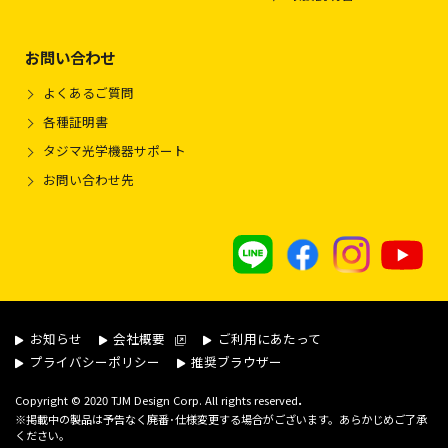
お問い合わせ
よくあるご質問
各種証明書
タジマ光学機器サポート
お問い合わせ先
お知らせ
会社概要
ご利用にあたって
プライバシーポリシー
推奨ブラウザー
.
Copyright © 2020 TJM Design Corp. All rights reserved
※掲載中の製品は予告なく廃番･仕様変更する場合がございます。あらかじめご了承
ください。