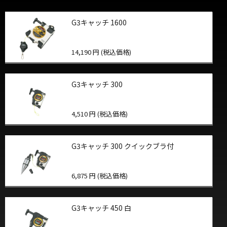
G3キャッチ 1600
14,190 円 (税込価格)
G3キャッチ 300
4,510 円 (税込価格)
G3キャッチ 300 クイックブラ付
6,875 円 (税込価格)
G3キャッチ 450 白