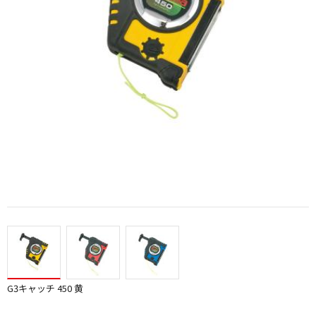
G3キャッチ 450 黄