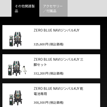
その他関連製
アクセサリー
品
／付属品
ZERO BLUE NAVIジンバルKJY
325,600 円 (税込価格)
ZERO BLUE NAVIジンバルKJY 三
脚セット
332,200 円 (税込価格)
ZERO BLUE NAVIジンバルKJY 乾
電池専用
300,300 円 (税込価格)