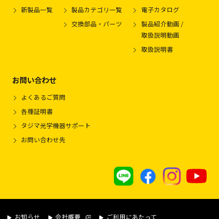
新製品一覧
製品カテゴリ一覧
電子カタログ
交換部品・パーツ
製品紹介動画 /
取扱説明動画
取扱説明書
お問い合わせ
よくあるご質問
各種証明書
タジマ光学機器サポート
お問い合わせ先
お知らせ
会社概要
ご利用にあたって