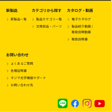
新製品
カテゴリから探す
カタログ・動画
新製品一覧
製品カテゴリ一覧
電子カタログ
交換部品・パーツ
製品紹介動画 /
取扱説明動画
取扱説明書
お問い合わせ
よくあるご質問
各種証明書
タジマ光学機器サポート
お問い合わせ先