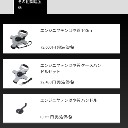
その他関連製
品
エンジニヤテンはや巻 100m
72,600 円 (税込価格)
エンジニヤテンはや巻 ケースハン
ドルセット
32,450 円 (税込価格)
エンジニヤテンはや巻 ハンドル
8,855 円 (税込価格)