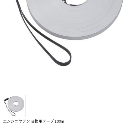
エンジニヤテン 交換用テープ 100m