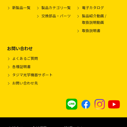
新製品一覧
製品カテゴリ一覧
電子カタログ
交換部品・パーツ
製品紹介動画 /
取扱説明動画
取扱説明書
お問い合わせ
よくあるご質問
各種証明書
タジマ光学機器サポート
お問い合わせ先