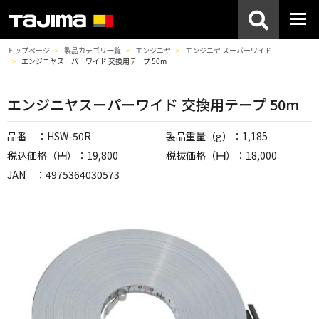
トップページ
製品カテゴリ一覧
エンジニヤ
エンジニヤ スーパーワイド
エンジニヤスーパーワイド 交換用テープ 50m
エンジニヤスーパーワイド 交換用テープ 50m
品番 ：HSW-50R
製品重量（g）：1,185
税込価格（円）：19,800
税抜価格（円）：18,000
JAN ：4975364030573