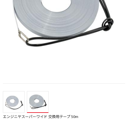
エンジニヤスーパーワイド 交換用テープ 50m