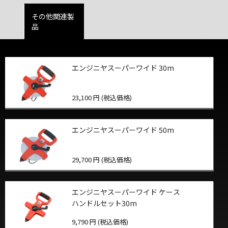
その他関連製
品
エンジニヤスーパーワイド 30m
23,100 円 (税込価格)
エンジニヤスーパーワイド 50m
29,700 円 (税込価格)
エンジニヤスーパーワイド ケース
ハンドルセット30m
9,790 円 (税込価格)