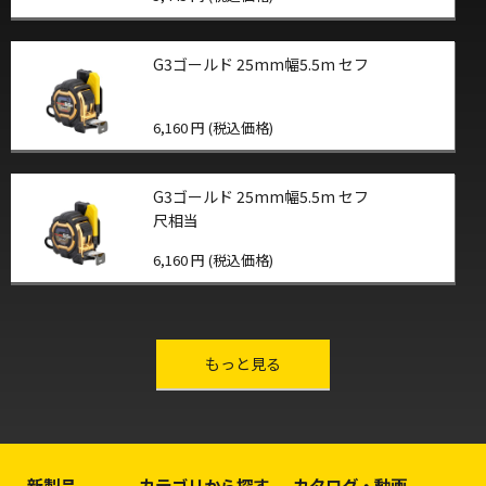
G3ゴールド 25mm幅5.5m セフ
6,160 円 (税込価格)
G3ゴールド 25mm幅5.5m セフ
尺相当
6,160 円 (税込価格)
other-series
もっと見る
新製品
カテゴリから探す
カタログ・動画