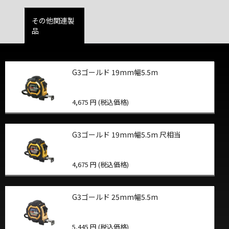
その他関連製
品
G3ゴールド 19mm幅5.5m
4,675 円 (税込価格)
G3ゴールド 19mm幅5.5m 尺相当
4,675 円 (税込価格)
G3ゴールド 25mm幅5.5m
5,445 円 (税込価格)