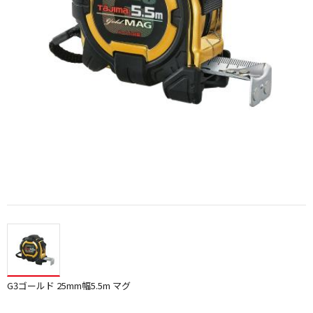
G3ゴールド 25mm幅5.5m マグ