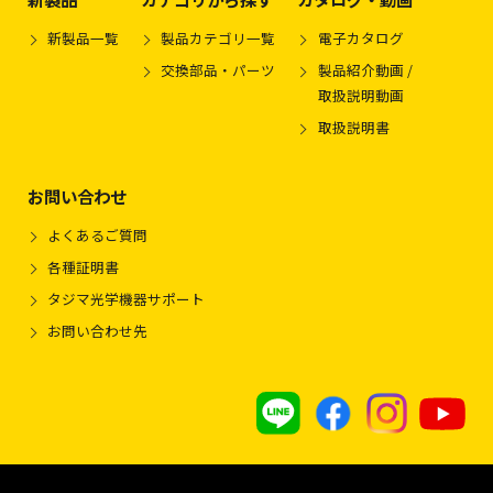
新製品一覧
製品カテゴリ一覧
電子カタログ
交換部品・パーツ
製品紹介動画 /
取扱説明動画
取扱説明書
お問い合わせ
よくあるご質問
各種証明書
タジマ光学機器サポート
お問い合わせ先