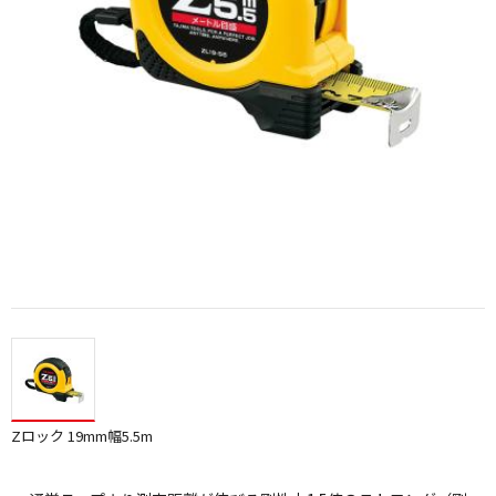
Zロック 19mm幅5.5m