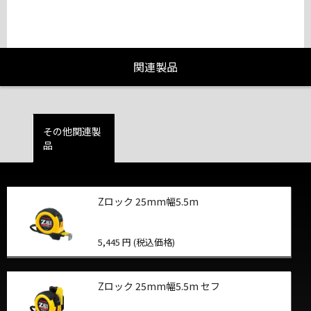
関連製品
その他関連製
品
Zロック 25mm幅5.5m
5,445 円 (税込価格)
Zロック 25mm幅5.5m セフ