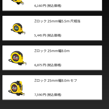
6,160 円 (税込価格)
Zロック 25mm幅5.5m 尺相当
5,445 円 (税込価格)
Zロック 25mm幅8.0m
6,875 円 (税込価格)
Zロック 25mm幅8.0m セフ
7,590 円 (税込価格)