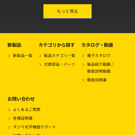
other-series
もっと見る
新製品
カテゴリから探す
カタログ・動画
新製品一覧
製品カテゴリ一覧
電子カタログ
交換部品・パーツ
製品紹介動画 /
取扱説明動画
取扱説明書
お問い合わせ
よくあるご質問
各種証明書
タジマ光学機器サポート