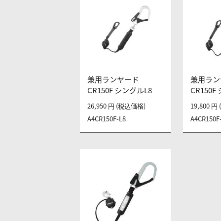
兼用ランヤード
兼用ラン
CR150F シングルL8
CR150F
26,950 円 (税込価格)
19,800 
A4CR150F-L8
A4CR150F