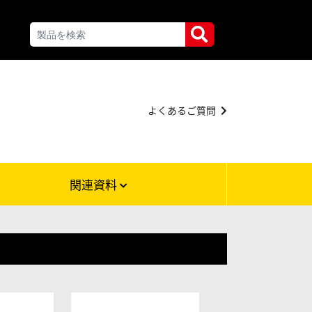
よくあるご質問
関連資料