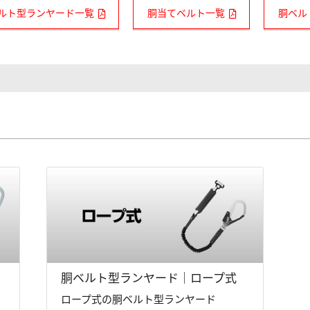
ルト型ランヤード一覧
胴当てベルト一覧
胴ベル
胴ベルト型ランヤード｜ロープ式
ロープ式の胴ベルト型ランヤード