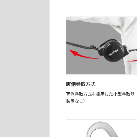
両側巻取方式
両側巻取方式を採用した小型巻取器
装置なし）