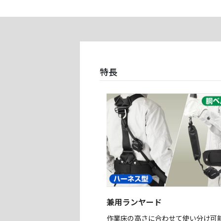
特長
兼用ランヤード
作業床の高さに合わせて使い分け可