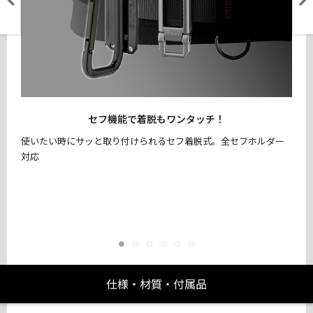
セフ機能で着脱もワンタッチ！
使いたい時にサッと取り付けられるセフ着脱式。全セフホルダー
対応
仕様・材質・付属品