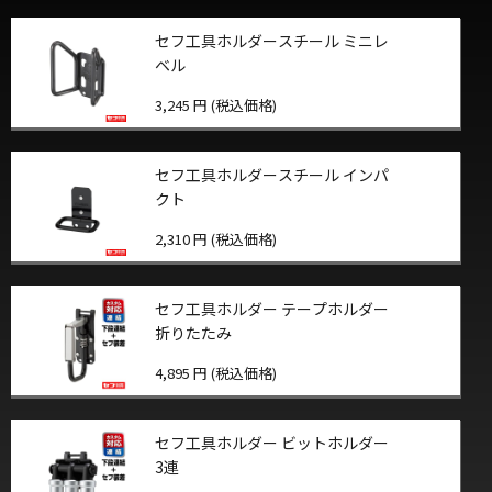
セフ工具ホルダースチール ミニレ
ベル
3,245 円 (税込価格)
セフ工具ホルダースチール インパ
クト
2,310 円 (税込価格)
セフ工具ホルダー テープホルダー
折りたたみ
4,895 円 (税込価格)
セフ工具ホルダー ビットホルダー
3連