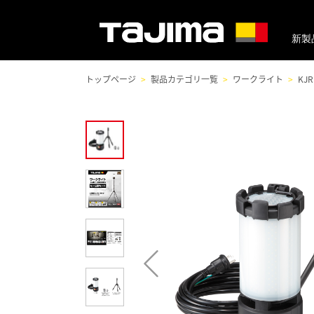
新製
トップページ
製品カテゴリ一覧
ワークライト
KJ