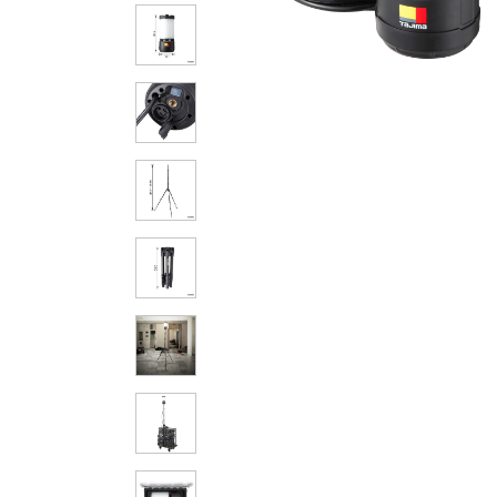
その他の製品画