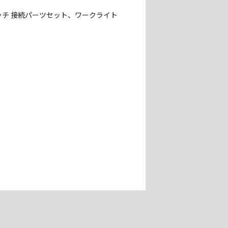
チ 接続パーツセット、ワークライト