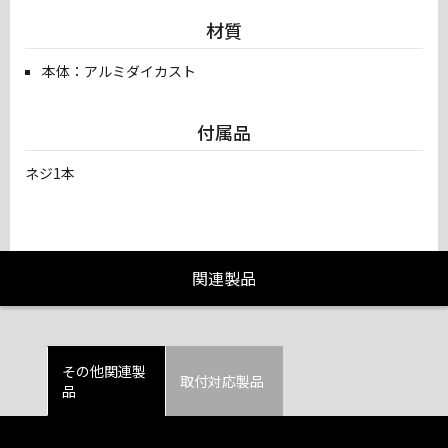
材質
本体：アルミダイカスト
付属品
ネジ1本
関連製品
その他関連製
取付対応製品
品