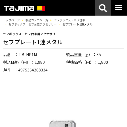
トップページ
製品カテゴリ一覧
セフボックス・セフ台車
セフボックス・セフ台車アクセサリー
セフプレート1連メタル
セフボックス・セフ台車用アクセサリー
セフプレート1連メタル
品番 ：TB-HP1M
製品重量（g）：35
税込価格（円）：1,980
税抜価格（円）：1,800
JAN ：4975364268334