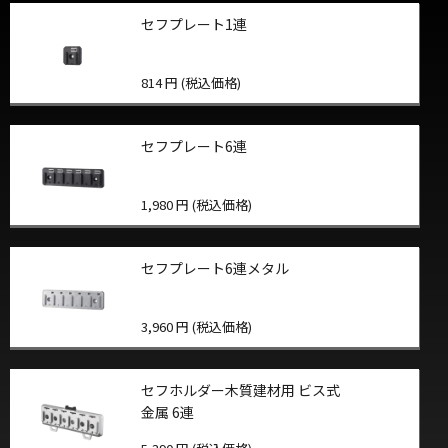
セフプレート1連
814 円 (税込価格)
セフプレート6連
1,980 円 (税込価格)
セフプレート6連メタル
3,960 円 (税込価格)
セフホルダー木質建材用 ビス式
金属 6連