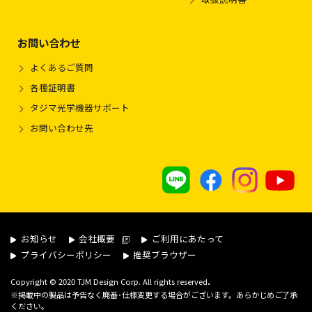
お問い合わせ
よくあるご質問
各種証明書
タジマ光学機器サポート
お問い合わせ先
お知らせ
会社概要
ご利用にあたって
プライバシーポリシー
推奨ブラウザー
.
Copyright © 2020 TJM Design Corp. All rights reserved
※掲載中の製品は予告なく廃番･仕様変更する場合がございます。あらかじめご了承
ください。