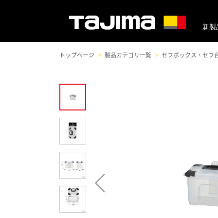
新製
トップページ
製品カテゴリ一覧
セフボックス・セフ