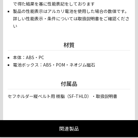
で得た結果を基に性能表記をしております
製品の性能表示はアルカリ電池を使用した場合の数値です。
詳しい性能表示・条件については取扱説明書をご確認くださ
い
材質
本体：ABS・PC
電池ボックス：ABS・POM・ネオジム磁石
付属品
セフホルダー縦ベルト用 樹脂（SF-THLD）・取扱説明書
関連製品