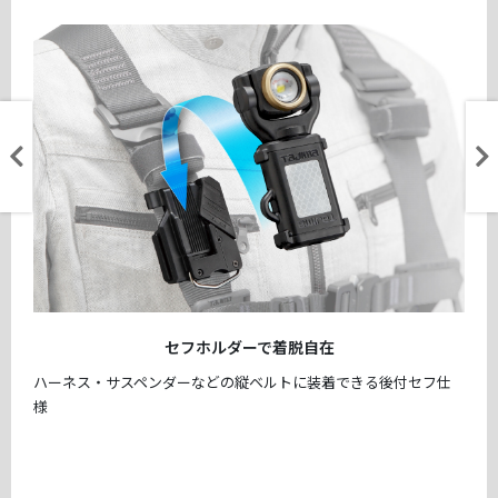
セフホルダーで着脱自在
ハーネス・サスペンダーなどの縦ベルトに装着できる後付セフ仕
様