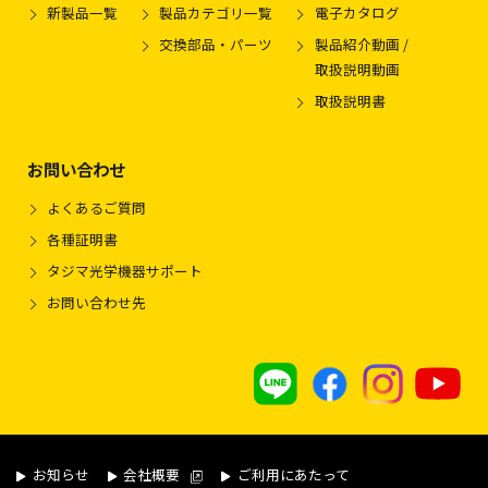
新製品一覧
製品カテゴリ一覧
電子カタログ
交換部品・パーツ
製品紹介動画 /
取扱説明動画
取扱説明書
お問い合わせ
よくあるご質問
各種証明書
タジマ光学機器サポート
お問い合わせ先
お知らせ
会社概要
ご利用にあたって