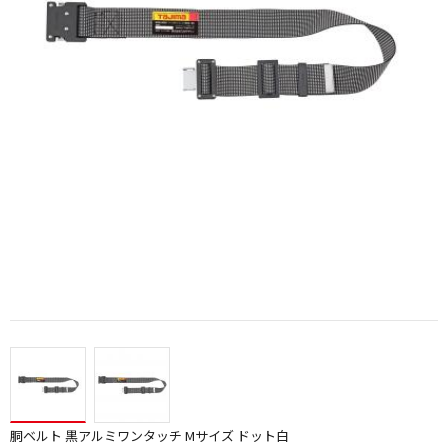
胴ベルト 黒アルミワンタッチ Mサイズ ドット白