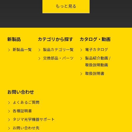
other-series
もっと見る
新製品
カテゴリから探す
カタログ・動画
新製品一覧
製品カテゴリ一覧
電子カタログ
交換部品・パーツ
製品紹介動画 /
取扱説明動画
取扱説明書
お問い合わせ
よくあるご質問
各種証明書
タジマ光学機器サポート
お問い合わせ先