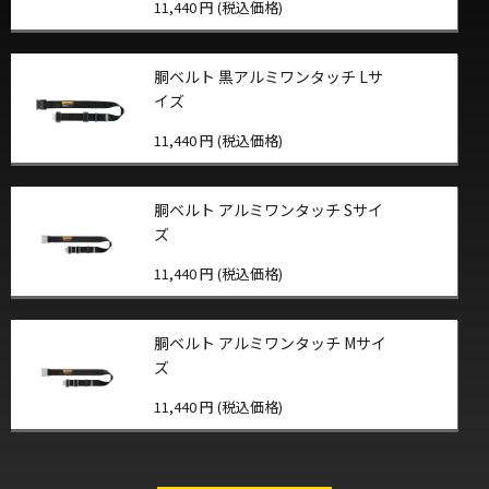
11,440 円 (税込価格)
胴ベルト 黒アルミワンタッチ Lサ
イズ
11,440 円 (税込価格)
胴ベルト アルミワンタッチ Sサイ
ズ
11,440 円 (税込価格)
胴ベルト アルミワンタッチ Mサイ
ズ
11,440 円 (税込価格)