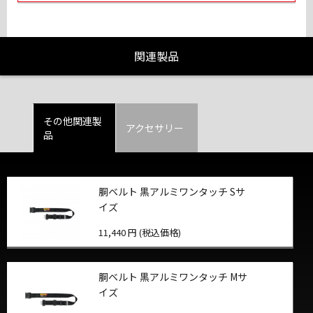
関連製品
その他関連製
アクセサリー
品
胴ベルト 黒アルミワンタッチ Sサ
イズ
11,440 円 (税込価格)
胴ベルト 黒アルミワンタッチ Mサ
イズ