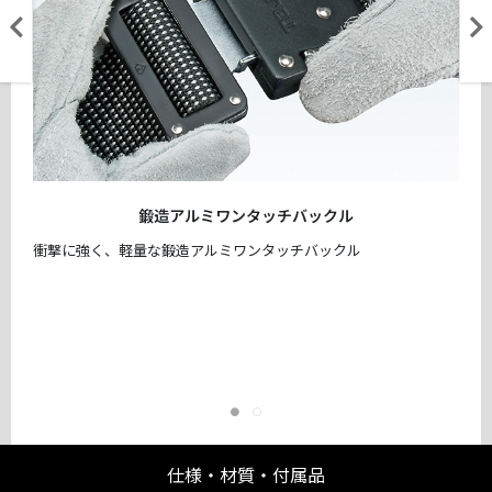
鍛造アルミワンタッチバックル
衝撃に強く、軽量な鍛造アルミワンタッチバックル
仕様・材質・付属品