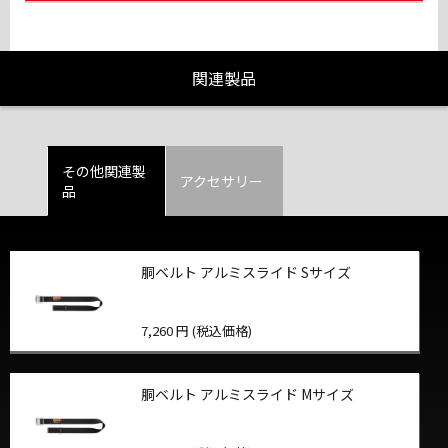
関連製品
その他関連製
アクセサリー
品
胴ベルト アルミスライド Sサイズ
7,260 円 (税込価格)
胴ベルト アルミスライド Mサイズ