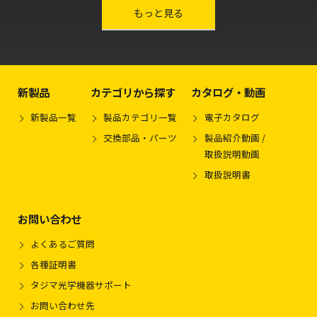
other-series
もっと見る
新製品
カテゴリから探す
カタログ・動画
新製品一覧
製品カテゴリ一覧
電子カタログ
交換部品・パーツ
製品紹介動画 /
取扱説明動画
取扱説明書
お問い合わせ
よくあるご質問
各種証明書
タジマ光学機器サポート
お問い合わせ先