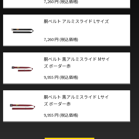
7,260 円 (税込価格)
胴ベルト アルミスライド Lサイズ
7,260 円 (税込価格)
胴ベルト 黒アルミスライド Mサイ
ズ ボーダー赤
9,955 円 (税込価格)
胴ベルト 黒アルミスライド Lサイ
ズ ボーダー赤
9,955 円 (税込価格)