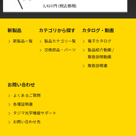
3,410 円 (税込価格)
新製品
カテゴリから探す
カタログ・動画
新製品一覧
製品カテゴリ一覧
電子カタログ
交換部品・パーツ
製品紹介動画 /
取扱説明動画
取扱説明書
お問い合わせ
よくあるご質問
各種証明書
タジマ光学機器サポート
お問い合わせ先