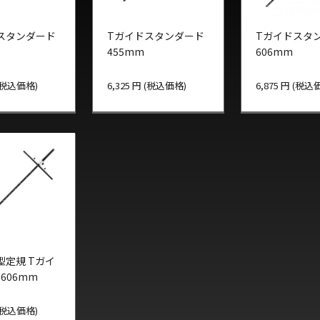
スタンダード
Tガイドスタンダード
Tガイドスタ
455mm
606mm
 (税込価格)
6,325 円 (税込価格)
6,875 円 (税込
型定規 Tガイ
606mm
 (税込価格)