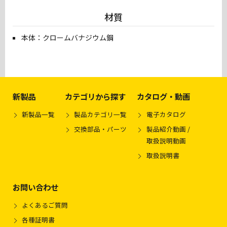
材質
本体：クロームバナジウム鋼
新製品
カテゴリから探す
カタログ・動画
新製品一覧
製品カテゴリ一覧
電子カタログ
交換部品・パーツ
製品紹介動画 /
取扱説明動画
取扱説明書
お問い合わせ
よくあるご質問
各種証明書