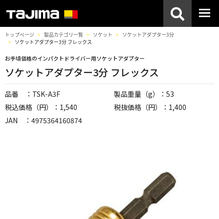
トップページ
製品カテゴリ一覧
ソケット
ソケットアダプター3分
ソケットアダプター3分 フレックス
お手頃価格のインパクトドライバー用ソケットアダプター
ソケットアダプター3分 フレックス
品番 ：TSK-A3F
製品重量（g）：53
税込価格（円）：1,540
税抜価格（円）：1,400
JAN ：4975364160874