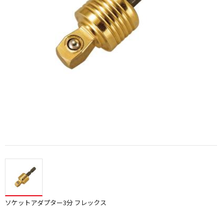
ソケットアダプター3分 フレックス