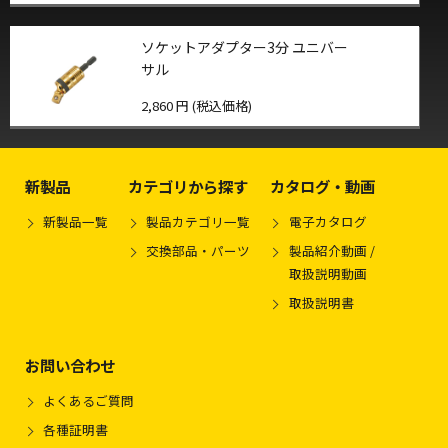
ソケットアダプター3分 ユニバー
サル
2,860 円 (税込価格)
新製品
カテゴリから探す
カタログ・動画
新製品一覧
製品カテゴリ一覧
電子カタログ
交換部品・パーツ
製品紹介動画 /
取扱説明動画
取扱説明書
お問い合わせ
よくあるご質問
各種証明書