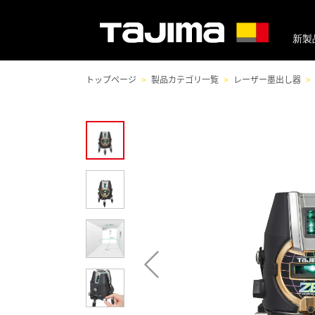
新製
トップページ
製品カテゴリ一覧
レーザー墨出し器