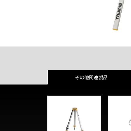
その他関連製品