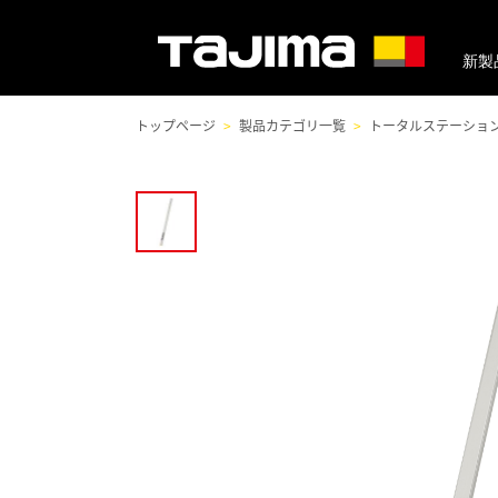
新製
トップページ
製品カテゴリ一覧
トータルステーション