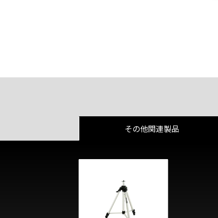
その他関連製品