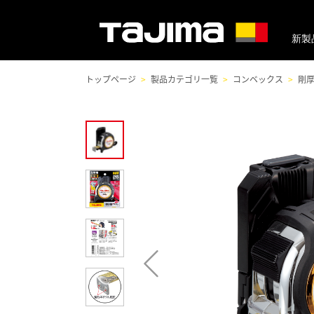
新製
トップページ
製品カテゴリ一覧
コンベックス
剛