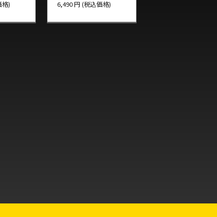
価格)
6,490 円 (税込価格)