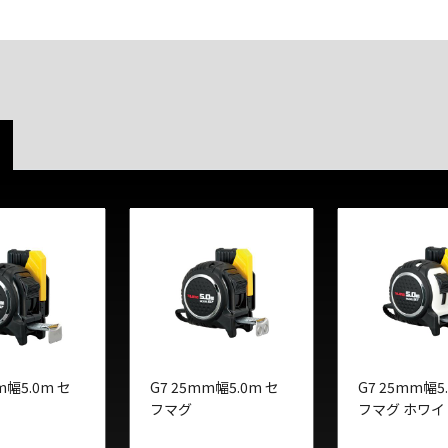
m幅5.0m セ
G7 25mm幅5.0m セ
G7 25mm幅5
当
フマグ
フマグ ホワイ