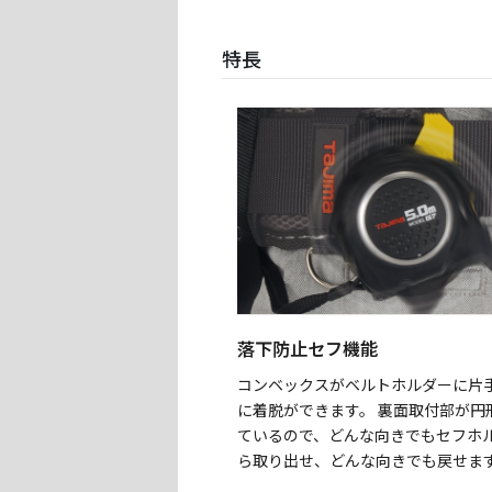
特長
落下防止セフ機能
コンベックスがベルトホルダーに片
に着脱ができます。 裏面取付部が円
ているので、どんな向きでもセフホ
ら取り出せ、どんな向きでも戻せま