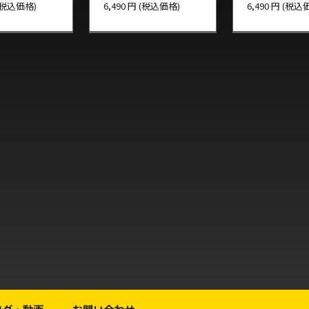
 (税込価格)
6,490 円 (税込価格)
6,490 円 (税込