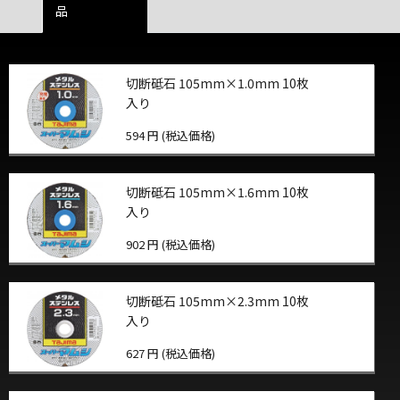
品
切断砥石 105mm×1.0mm 10枚
入り
594 円 (税込価格)
切断砥石 105mm×1.6mm 10枚
入り
902 円 (税込価格)
切断砥石 105mm×2.3mm 10枚
入り
627 円 (税込価格)