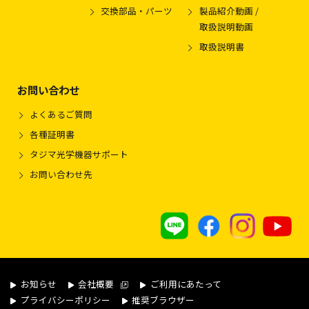
交換部品・パーツ
製品紹介動画 /
取扱説明動画
取扱説明書
お問い合わせ
よくあるご質問
各種証明書
タジマ光学機器サポート
お問い合わせ先
お知らせ
会社概要
ご利用にあたって
プライバシーポリシー
推奨ブラウザー