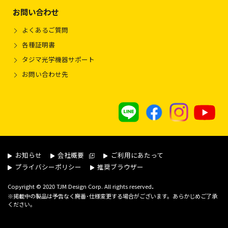
お問い合わせ
よくあるご質問
各種証明書
タジマ光学機器サポート
お問い合わせ先
お知らせ
会社概要
ご利用にあたって
プライバシーポリシー
推奨ブラウザー
.
Copyright © 2020 TJM Design Corp. All rights reserved
※掲載中の製品は予告なく廃番･仕様変更する場合がございます。あらかじめご了承
ください。