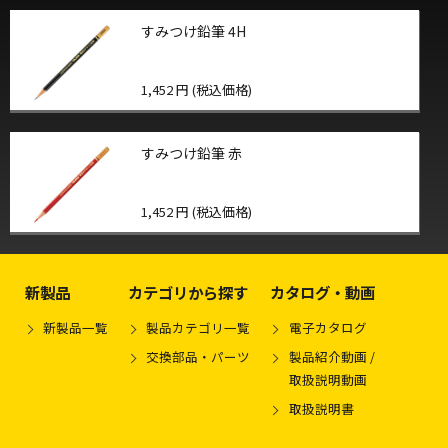
すみつけ鉛筆 4H
1,452 円 (税込価格)
すみつけ鉛筆 赤
1,452 円 (税込価格)
新製品
カテゴリから探す
カタログ・動画
新製品一覧
製品カテゴリ一覧
電子カタログ
交換部品・パーツ
製品紹介動画 /
取扱説明動画
取扱説明書