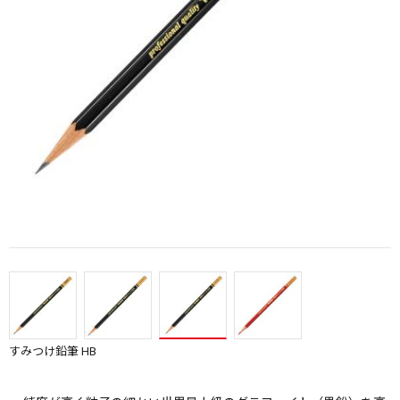
すみつけ鉛筆 HB