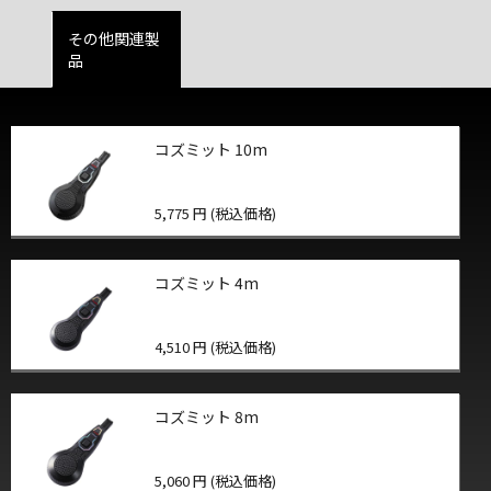
その他関連製
品
コズミット 10m
5,775 円 (税込価格)
コズミット 4m
4,510 円 (税込価格)
コズミット 8m
5,060 円 (税込価格)