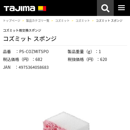
トップページ
製品カテゴリ一覧
コズミット
コズミット
コズミット スポンジ
コズミット用交換スポンジ
コズミット スポンジ
品番 ：PS-COZMITSPO
製品重量（g）：1
税込価格（円）：682
税抜価格（円）：620
JAN ：4975364058683