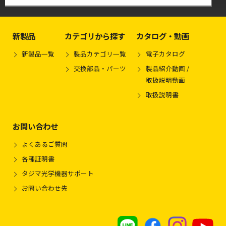
新製品
カテゴリから探す
カタログ・動画
新製品一覧
製品カテゴリ一覧
電子カタログ
交換部品・パーツ
製品紹介動画 /
取扱説明動画
取扱説明書
お問い合わせ
よくあるご質問
各種証明書
タジマ光学機器サポート
お問い合わせ先