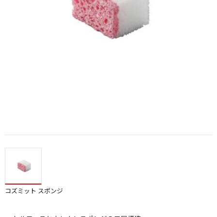
コズミット スポンジ