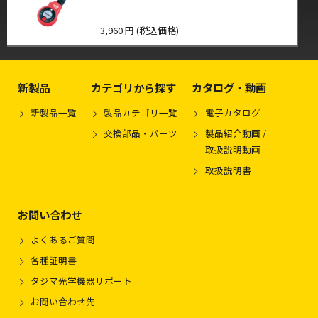
3,960 円 (税込価格)
新製品
カテゴリから探す
カタログ・動画
新製品一覧
製品カテゴリ一覧
電子カタログ
交換部品・パーツ
製品紹介動画 /
取扱説明動画
取扱説明書
お問い合わせ
よくあるご質問
各種証明書
タジマ光学機器サポート
お問い合わせ先