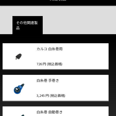
その他関連製
品
カルコ 白糸巻用
726 円 (税込価格)
白糸巻 手巻き
3,245 円 (税込価格)
白糸巻 自動巻き